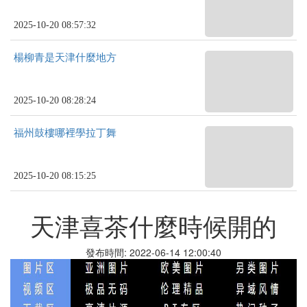
2025-10-20 08:57:32
楊柳青是天津什麼地方
2025-10-20 08:28:24
福州鼓樓哪裡學拉丁舞
2025-10-20 08:15:25
天津喜茶什麼時候開的
發布時間: 2022-06-14 12:00:40