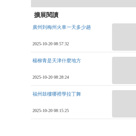
擴展閱讀
廣州到梅州火車一天多少趟
2025-10-20 08:57:32
楊柳青是天津什麼地方
2025-10-20 08:28:24
福州鼓樓哪裡學拉丁舞
2025-10-20 08:15:25