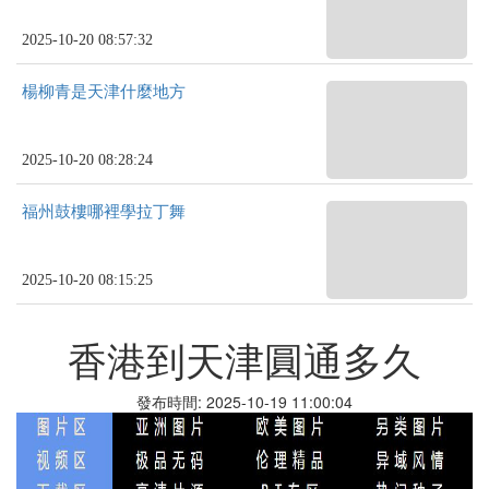
2025-10-20 08:57:32
楊柳青是天津什麼地方
2025-10-20 08:28:24
福州鼓樓哪裡學拉丁舞
2025-10-20 08:15:25
香港到天津圓通多久
發布時間: 2025-10-19 11:00:04