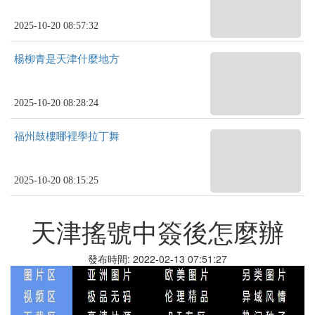
2025-10-20 08:57:32
楊柳青是天津什麼地方
2025-10-20 08:28:24
福州鼓樓哪裡學拉丁舞
2025-10-20 08:15:25
天津搖號中簽後怎麼辦
發布時間: 2022-02-13 07:51:27