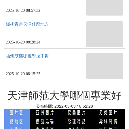
2025-10-20 08:57:32
楊柳青是天津什麼地方
2025-10-20 08:28:24
福州鼓樓哪裡學拉丁舞
2025-10-20 08:15:25
天津師范大學哪個專業好
發布時間: 2022-03-03 18:52:28