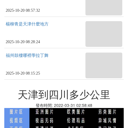
2025-10-20 08:57:32
楊柳青是天津什麼地方
2025-10-20 08:28:24
福州鼓樓哪裡學拉丁舞
2025-10-20 08:15:25
天津到四川多少公里
發布時間: 2022-03-31 02:58:48