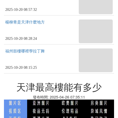
2025-10-20 08:57:32
楊柳青是天津什麼地方
2025-10-20 08:28:24
福州鼓樓哪裡學拉丁舞
2025-10-20 08:15:25
天津最高樓能有多少
發布時間: 2025-04-26 07:35:11