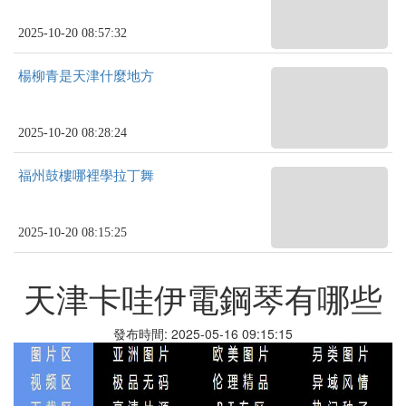
2025-10-20 08:57:32
楊柳青是天津什麼地方
2025-10-20 08:28:24
福州鼓樓哪裡學拉丁舞
2025-10-20 08:15:25
天津卡哇伊電鋼琴有哪些
發布時間: 2025-05-16 09:15:15