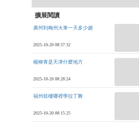
擴展閱讀
廣州到梅州火車一天多少趟
2025-10-20 08:57:32
楊柳青是天津什麼地方
2025-10-20 08:28:24
福州鼓樓哪裡學拉丁舞
2025-10-20 08:15:25