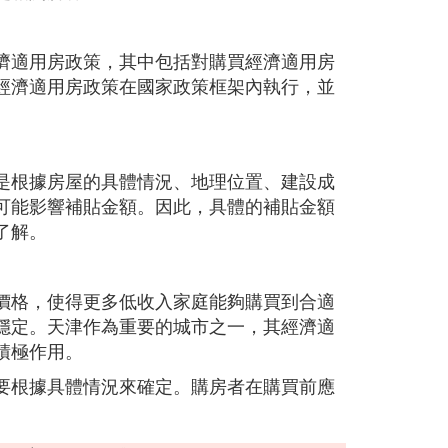
濟適用房政策，其中包括對購買經濟適用房
經濟適用房政策在國家政策框架內執行，並
是根據房屋的具體情況、地理位置、建設成
可能影響補貼金額。因此，具體的補貼金額
了解。
價格，使得更多低收入家庭能夠購買到合適
穩定。天津作為重要的城市之一，其經濟適
積極作用。
要根據具體情況來確定。購房者在購買前應