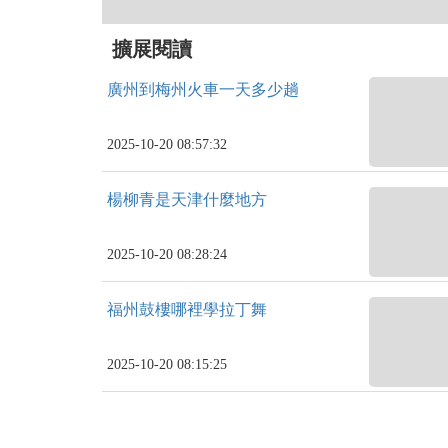
擴展閱讀
廣州到梅州火車一天多少趟
2025-10-20 08:57:32
楊柳青是天津什麼地方
2025-10-20 08:28:24
福州鼓樓哪裡學拉丁舞
2025-10-20 08:15:25