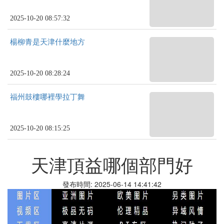
2025-10-20 08:57:32
楊柳青是天津什麼地方
2025-10-20 08:28:24
福州鼓樓哪裡學拉丁舞
2025-10-20 08:15:25
天津頂益哪個部門好
發布時間: 2025-06-14 14:41:42