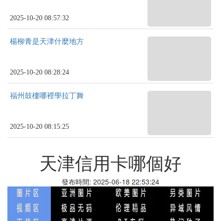
2025-10-20 08:57:32
楊柳青是天津什麼地方
2025-10-20 08:28:24
福州鼓樓哪裡學拉丁舞
2025-10-20 08:15:25
天津信用卡哪個好
發布時間: 2025-06-18 22:53:24