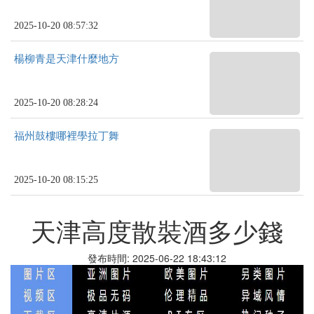
2025-10-20 08:57:32
楊柳青是天津什麼地方
2025-10-20 08:28:24
福州鼓樓哪裡學拉丁舞
2025-10-20 08:15:25
天津高度散裝酒多少錢
發布時間: 2025-06-22 18:43:12