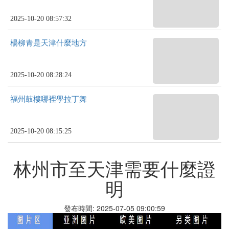
2025-10-20 08:57:32
楊柳青是天津什麼地方
2025-10-20 08:28:24
福州鼓樓哪裡學拉丁舞
2025-10-20 08:15:25
林州市至天津需要什麼證
明
發布時間: 2025-07-05 09:00:59