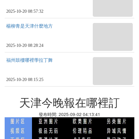
2025-10-20 08:57:32
楊柳青是天津什麼地方
2025-10-20 08:28:24
福州鼓樓哪裡學拉丁舞
2025-10-20 08:15:25
天津今晚報在哪裡訂
發布時間: 2025-09-02 04:13:41