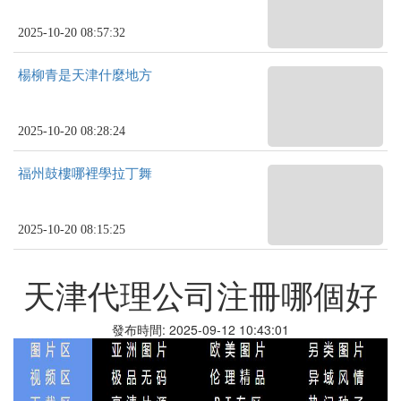
2025-10-20 08:57:32
楊柳青是天津什麼地方
2025-10-20 08:28:24
福州鼓樓哪裡學拉丁舞
2025-10-20 08:15:25
天津代理公司注冊哪個好
發布時間: 2025-09-12 10:43:01