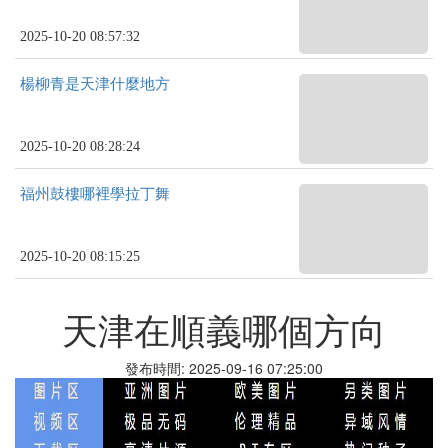
2025-10-20 08:57:32
楊柳青是天津什麼地方
2025-10-20 08:28:24
福州鼓樓哪裡學拉丁舞
2025-10-20 08:15:25
天津在順義哪個方向
發布時間: 2025-09-16 07:25:00