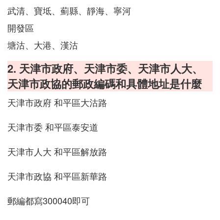
武清、寶坻、薊縣、靜海、寧河
開發區
塘沽、大港、漢沽
2. 天津市政府、天津市委、天津市人大、
天津市政協的郵政編碼和具體地址是什麼
天津市政府 和平區大沽路
天津市委 和平區泰安道
天津市人大 和平區解放路
天津市政協 和平區新華路
郵編都寫300040即可