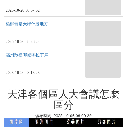
2025-10-20 08:57:32
楊柳青是天津什麼地方
2025-10-20 08:28:24
福州鼓樓哪裡學拉丁舞
2025-10-20 08:15:25
天津各個區人大會議怎麼
區分
發布時間: 2025-10-06 09:00:29