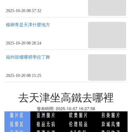
2025-10-20 08:57:32
楊柳青是天津什麼地方
2025-10-20 08:28:24
福州鼓樓哪裡學拉丁舞
2025-10-20 08:15:25
去天津坐高鐵去哪裡
發布時間: 2025-10-07 16:27:58