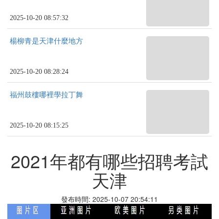
2025-10-20 08:57:32
楊柳青是天津什麼地方
2025-10-20 08:28:24
福州鼓樓哪裡學拉丁舞
2025-10-20 08:15:25
2021年都有哪些招聘考試
天津
發布時間: 2025-10-07 20:54:11