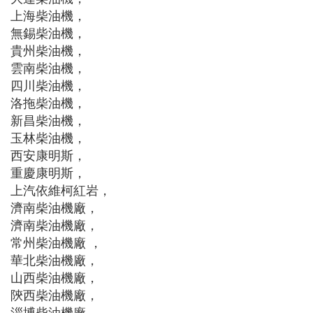
上海柴油機，
無錫柴油機，
貴州柴油機，
雲南柴油機，
四川柴油機，
洛拖柴油機，
新昌柴油機，
玉林柴油機，
西安康明斯，
重慶康明斯，
上汽依維柯紅岩，
濟南柴油機廠，
濟南柴油機廠，
常州柴油機廠 ，
華北柴油機廠，
山西柴油機廠，
陝西柴油機廠，
淄博柴油機廠，