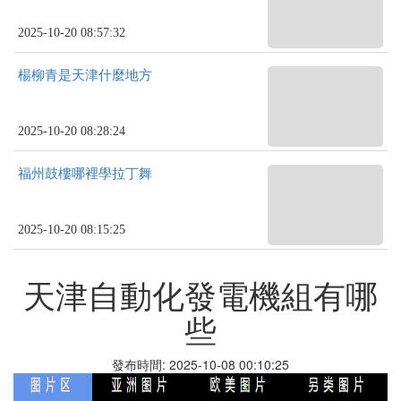
2025-10-20 08:57:32
楊柳青是天津什麼地方
2025-10-20 08:28:24
福州鼓樓哪裡學拉丁舞
2025-10-20 08:15:25
天津自動化發電機組有哪
些
發布時間: 2025-10-08 00:10:25