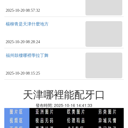
2025-10-20 08:57:32
楊柳青是天津什麼地方
2025-10-20 08:28:24
福州鼓樓哪裡學拉丁舞
2025-10-20 08:15:25
天津哪裡能配牙口
發布時間: 2025-10-16 14:41:33