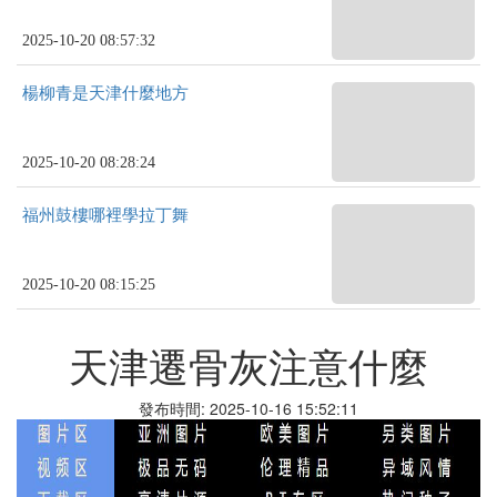
2025-10-20 08:57:32
楊柳青是天津什麼地方
2025-10-20 08:28:24
福州鼓樓哪裡學拉丁舞
2025-10-20 08:15:25
天津遷骨灰注意什麼
發布時間: 2025-10-16 15:52:11