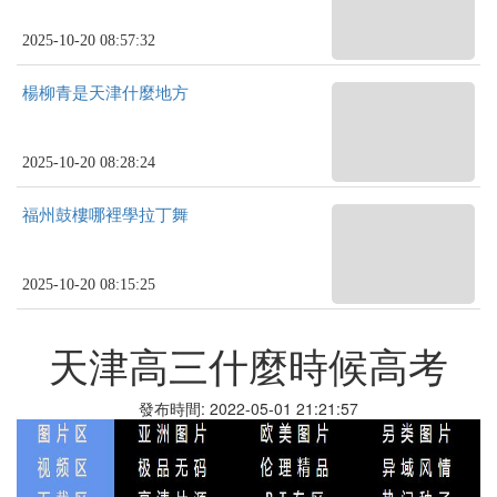
2025-10-20 08:57:32
楊柳青是天津什麼地方
2025-10-20 08:28:24
福州鼓樓哪裡學拉丁舞
2025-10-20 08:15:25
天津高三什麼時候高考
發布時間: 2022-05-01 21:21:57