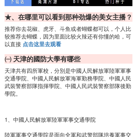
★、在哪里可以看到那种劲爆的美女主播？
推荐你去花椒、虎牙、斗鱼或者蝴蝶都可以，个人比
较推荐去蝴蝶，因为里面比较火辣还有你懂的哈，可
以直接
点击这里去观看
㈠ 天津的國防大學有哪些
天津共有四所軍校，分別是中國人民解放軍陸軍軍事
交通學院、中國人民解放軍海軍勤務學院、中國人民
武裝警察部隊指揮學院、中國人民武裝警察部隊後勤
學院。
1、中國人民解放軍陸軍軍事交通學院
陸軍軍事交通學院是面向全軍和武警部隊培養軍事交