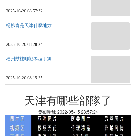
2025-10-20 08:57:32
楊柳青是天津什麼地方
2025-10-20 08:28:24
福州鼓樓哪裡學拉丁舞
2025-10-20 08:15:25
天津有哪些部隊了
發布時間: 2022-05-15 23:57:24