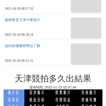
2025-10-20 08:57:32
楊柳青是天津什麼地方
2025-10-20 08:28:24
福州鼓樓哪裡學拉丁舞
2025-10-20 08:15:25
天津競拍多久出結果
發布時間: 2022-01-23 02:47:46