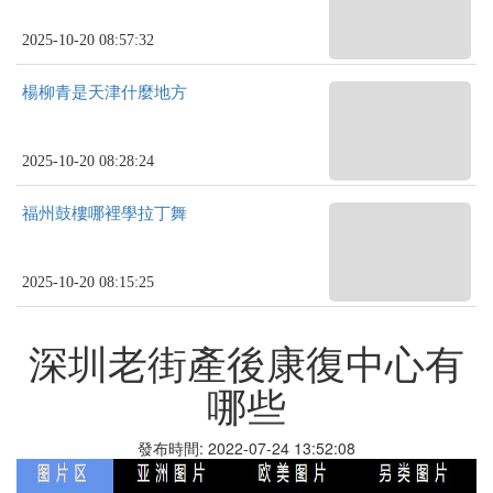
2025-10-20 08:57:32
楊柳青是天津什麼地方
2025-10-20 08:28:24
福州鼓樓哪裡學拉丁舞
2025-10-20 08:15:25
深圳老街產後康復中心有
哪些
發布時間: 2022-07-24 13:52:08