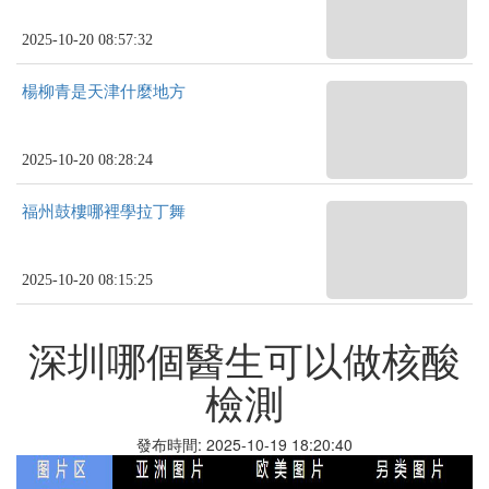
2025-10-20 08:57:32
楊柳青是天津什麼地方
2025-10-20 08:28:24
福州鼓樓哪裡學拉丁舞
2025-10-20 08:15:25
深圳哪個醫生可以做核酸
檢測
發布時間: 2025-10-19 18:20:40