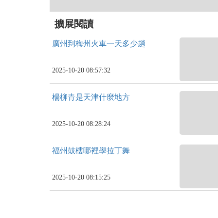
擴展閱讀
廣州到梅州火車一天多少趟
2025-10-20 08:57:32
楊柳青是天津什麼地方
2025-10-20 08:28:24
福州鼓樓哪裡學拉丁舞
2025-10-20 08:15:25