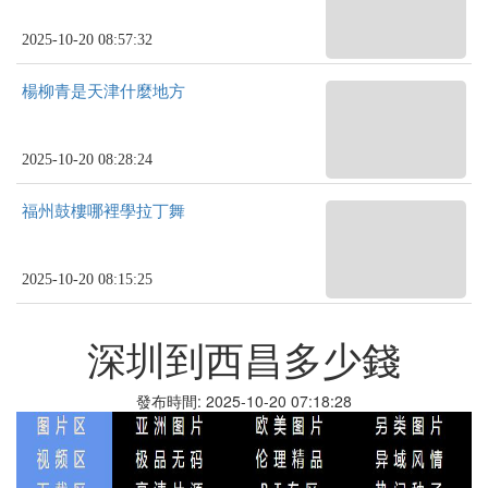
2025-10-20 08:57:32
楊柳青是天津什麼地方
2025-10-20 08:28:24
福州鼓樓哪裡學拉丁舞
2025-10-20 08:15:25
深圳到西昌多少錢
發布時間: 2025-10-20 07:18:28