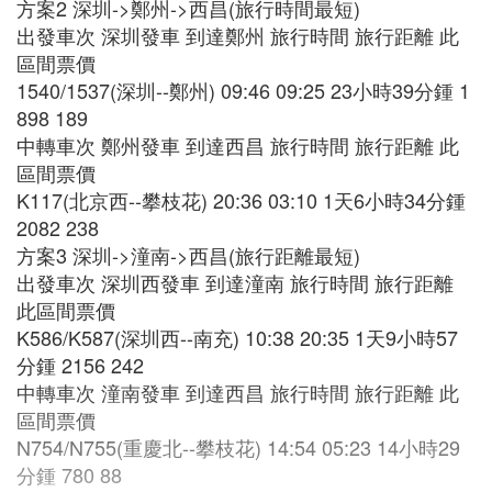
方案2 深圳->鄭州->西昌(旅行時間最短)
出發車次 深圳發車 到達鄭州 旅行時間 旅行距離 此
區間票價
1540/1537(深圳--鄭州) 09:46 09:25 23小時39分鍾 1
898 189
中轉車次 鄭州發車 到達西昌 旅行時間 旅行距離 此
區間票價
K117(北京西--攀枝花) 20:36 03:10 1天6小時34分鍾
2082 238
方案3 深圳->潼南->西昌(旅行距離最短)
出發車次 深圳西發車 到達潼南 旅行時間 旅行距離
此區間票價
K586/K587(深圳西--南充) 10:38 20:35 1天9小時57
分鍾 2156 242
中轉車次 潼南發車 到達西昌 旅行時間 旅行距離 此
區間票價
N754/N755(重慶北--攀枝花) 14:54 05:23 14小時29
分鍾 780 88