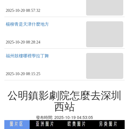
2025-10-20 08:57:32
楊柳青是天津什麼地方
2025-10-20 08:28:24
福州鼓樓哪裡學拉丁舞
2025-10-20 08:15:25
公明鎮影劇院怎麼去深圳
西站
發布時間: 2025-10-19 04:53:05