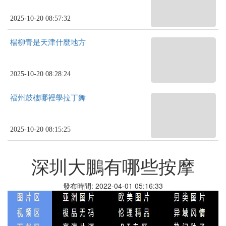
2025-10-20 08:57:32
楊柳青是天津什麼地方
2025-10-20 08:28:24
福州鼓樓哪裡學拉丁舞
2025-10-20 08:15:25
深圳大鵬有哪些按摩
發布時間: 2022-04-01 05:16:33