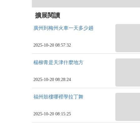
擴展閱讀
廣州到梅州火車一天多少趟
2025-10-20 08:57:32
楊柳青是天津什麼地方
2025-10-20 08:28:24
福州鼓樓哪裡學拉丁舞
2025-10-20 08:15:25