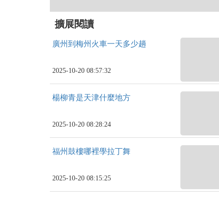
擴展閱讀
廣州到梅州火車一天多少趟
2025-10-20 08:57:32
楊柳青是天津什麼地方
2025-10-20 08:28:24
福州鼓樓哪裡學拉丁舞
2025-10-20 08:15:25