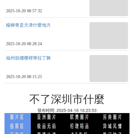
2025-10-20 08:57:32
楊柳青是天津什麼地方
2025-10-20 08:28:24
福州鼓樓哪裡學拉丁舞
2025-10-20 08:15:25
不了深圳市什麼
發布時間: 2025-04-16 16:23:53