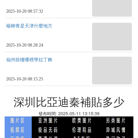
2025-10-20 08:57:32
楊柳青是天津什麼地方
2025-10-20 08:28:24
福州鼓樓哪裡學拉丁舞
2025-10-20 08:15:25
深圳比亞迪秦補貼多少
發布時間: 2025-05-11 13:15:39