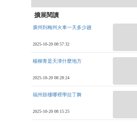
擴展閱讀
廣州到梅州火車一天多少趟
2025-10-20 08:57:32
楊柳青是天津什麼地方
2025-10-20 08:28:24
福州鼓樓哪裡學拉丁舞
2025-10-20 08:15:25