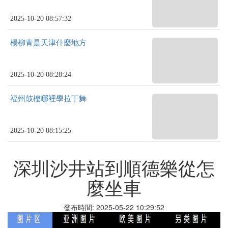
2025-10-20 08:57:32
楊柳青是天津什麼地方
2025-10-20 08:28:24
福州鼓樓哪裡學拉丁舞
2025-10-20 08:15:25
深圳沙井站到順德樂從怎
麼坐車
發布時間: 2025-05-22 10:29:52