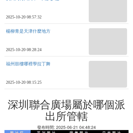
2025-10-20 08:57:32
楊柳青是天津什麼地方
2025-10-20 08:28:24
福州鼓樓哪裡學拉丁舞
2025-10-20 08:15:25
深圳聯合廣場屬於哪個派
出所管轄
發布時間: 2025-06-21 04:48:24