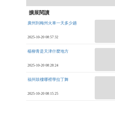
擴展閱讀
廣州到梅州火車一天多少趟
2025-10-20 08:57:32
楊柳青是天津什麼地方
2025-10-20 08:28:24
福州鼓樓哪裡學拉丁舞
2025-10-20 08:15:25