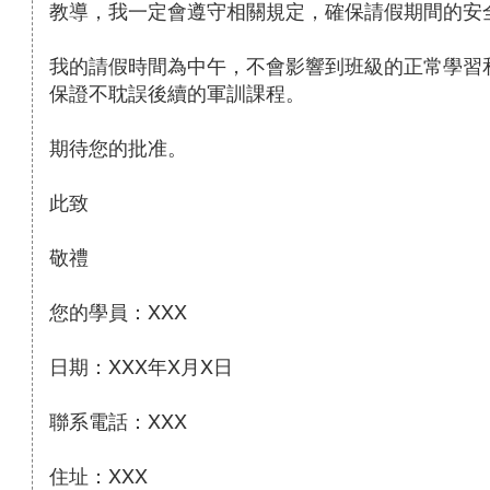
教導，我一定會遵守相關規定，確保請假期間的安
我的請假時間為中午，不會影響到班級的正常學習
保證不耽誤後續的軍訓課程。
期待您的批准。
此致
敬禮
您的學員：XXX
日期：XXX年X月X日
聯系電話：XXX
住址：XXX