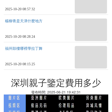
2025-10-20 08:57:32
楊柳青是天津什麼地方
2025-10-20 08:28:24
福州鼓樓哪裡學拉丁舞
2025-10-20 08:15:25
深圳親子鑒定費用多少
發布時間: 2025-06-21 19:42:31