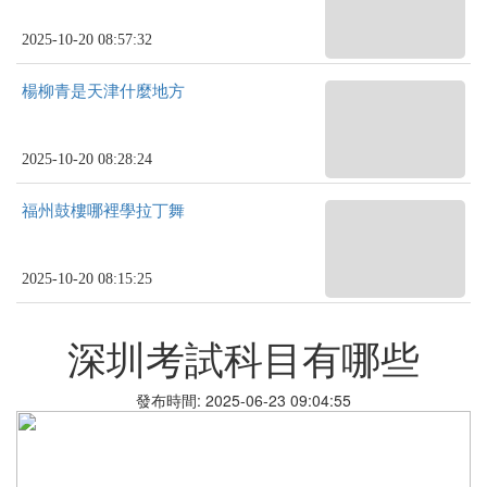
2025-10-20 08:57:32
楊柳青是天津什麼地方
2025-10-20 08:28:24
福州鼓樓哪裡學拉丁舞
2025-10-20 08:15:25
深圳考試科目有哪些
發布時間: 2025-06-23 09:04:55