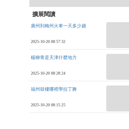
擴展閱讀
廣州到梅州火車一天多少趟
2025-10-20 08:57:32
楊柳青是天津什麼地方
2025-10-20 08:28:24
福州鼓樓哪裡學拉丁舞
2025-10-20 08:15:25