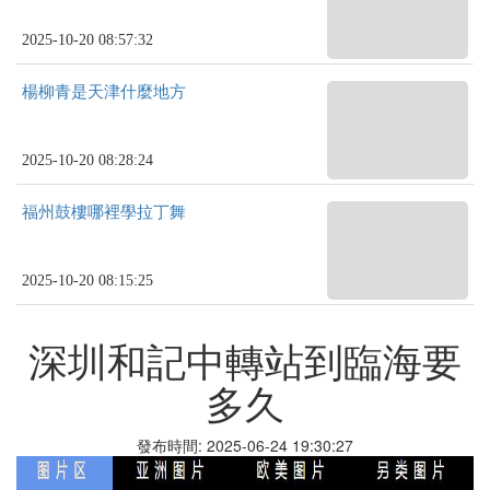
2025-10-20 08:57:32
楊柳青是天津什麼地方
2025-10-20 08:28:24
福州鼓樓哪裡學拉丁舞
2025-10-20 08:15:25
深圳和記中轉站到臨海要
多久
發布時間: 2025-06-24 19:30:27