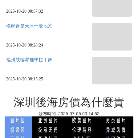
2025-10-20 08:57:32
楊柳青是天津什麼地方
2025-10-20 08:28:24
福州鼓樓哪裡學拉丁舞
2025-10-20 08:15:25
深圳後海房價為什麼貴
發布時間: 2025-07-05 03:14:52