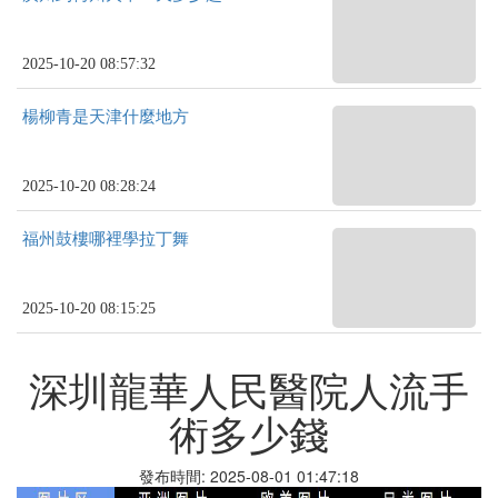
2025-10-20 08:57:32
楊柳青是天津什麼地方
2025-10-20 08:28:24
福州鼓樓哪裡學拉丁舞
2025-10-20 08:15:25
深圳龍華人民醫院人流手
術多少錢
發布時間: 2025-08-01 01:47:18