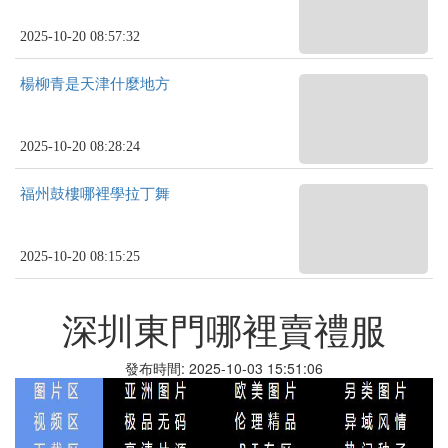
2025-10-20 08:57:32
楊柳青是天津什麼地方
2025-10-20 08:28:24
福州鼓樓哪裡學拉丁舞
2025-10-20 08:15:25
深圳東門哪裡賣禮服
發布時間: 2025-10-03 15:51:06