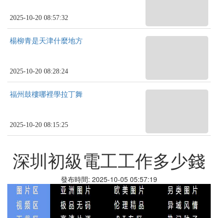
2025-10-20 08:57:32
楊柳青是天津什麼地方
2025-10-20 08:28:24
福州鼓樓哪裡學拉丁舞
2025-10-20 08:15:25
深圳初級電工工作多少錢
發布時間: 2025-10-05 05:57:19