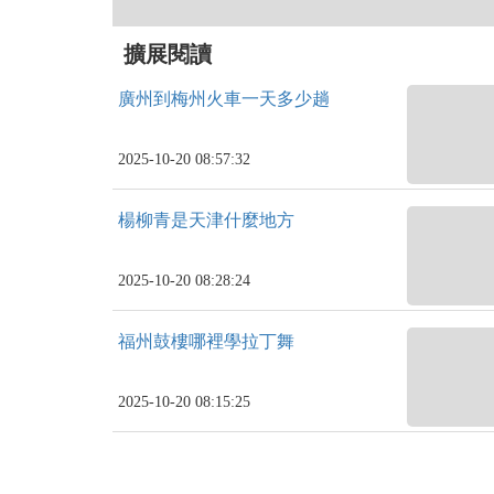
擴展閱讀
廣州到梅州火車一天多少趟
2025-10-20 08:57:32
楊柳青是天津什麼地方
2025-10-20 08:28:24
福州鼓樓哪裡學拉丁舞
2025-10-20 08:15:25