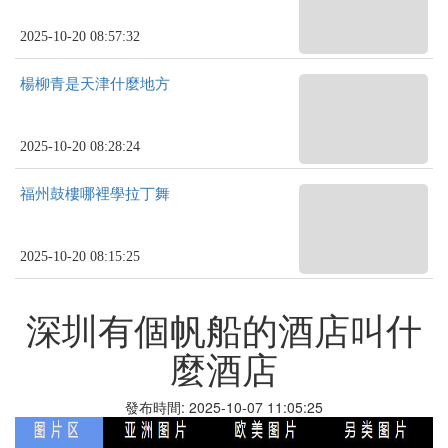
2025-10-20 08:57:32
楊柳青是天津什麼地方
2025-10-20 08:28:24
福州鼓樓哪裡學拉丁舞
2025-10-20 08:15:25
深圳有個帆船的酒店叫什
麼酒店
發布時間: 2025-10-07 11:05:25